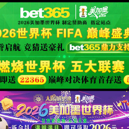
走进yh533388银河官网
资讯中心
产品展示
在临床中的应用
官网罐对阳虚质亚健康人群疗