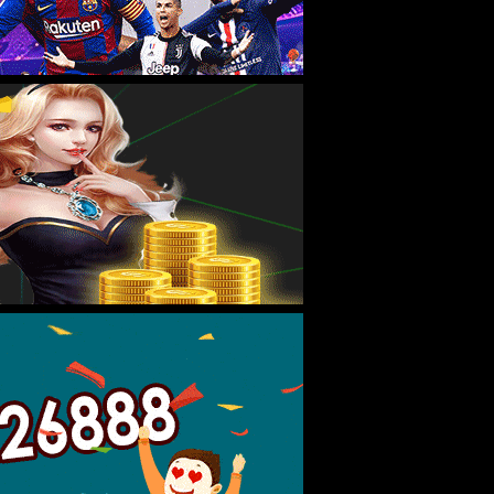
搜索
文章推荐
全国中医药职业教育校企合作学术年会召
···
2025-08-12
湖南省人社厅发布yh533388银河官网罐
温刮温推专项职···
2023-09-08
常小荣教授：封闭式的方舱医院，推荐使
···
2020-04-22
双牌中医院开展“精准扶贫 送医下乡”···
2021-09-06
株洲市级非物质文化遗产项目yh533388
银河官网罐疗法···
2025-09-12