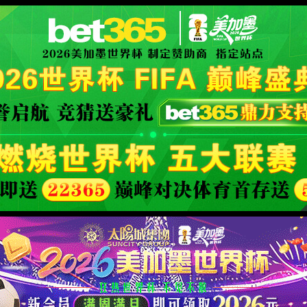
XML 地图