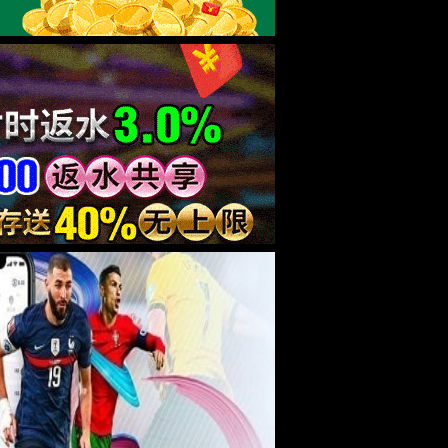
疗法，这一中医理疗新秀，已经在现代