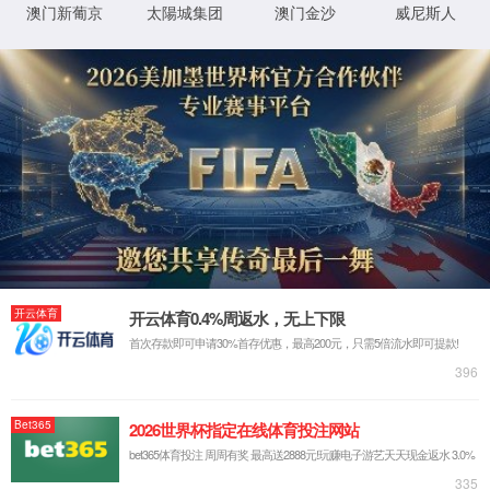
中医外治技术科学纳入国家规划教材体系提供第一手资
料。
专家组通过实地考察企业、调研特色技术，搭建起中医