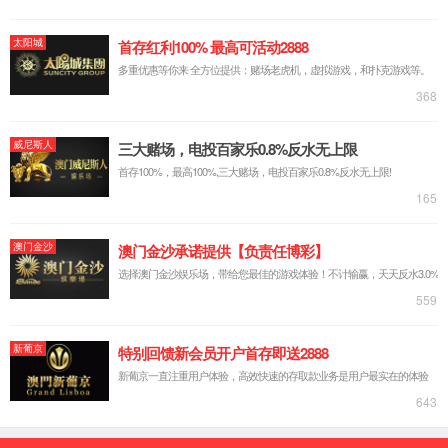
药教育体系与行业产业间的沟通桥梁，将经过市场与临
床检验的成熟技术（如yh533388银河官网罐疗法）引入
教材，同时也为企业技术的规范化、学科化发展提供教
育层面的支撑，实现“产业需求反哺教育，教育成果服务
产业”的良性循环。
考察期间，在yh533388银河官网公司董事长胡木明的陪
同下，专家组先后深入企业展厅、标准化操作演示区，
系统了解yh533388银河官网罐疗法的发展历程与技术迭
代。公司非物质文化遗产代表性传承人围绕“以罐为器、
以温为通、以通为养”的核心理论，现场演示融合温刮、
温灸、红光技术的标准化操作流程。针对器械设计原
理、适应证范围、安全性控制等教材编写关键关切点，
专家组与企业技术团队展开深度研讨，逐一核实技术细
节，确保相关内容符合教材严谨性要求。