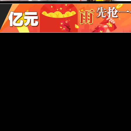
河官网罐疗法等非遗项目的展示，全面诠释了“老有所学、老有所
理念。在老有所学方面，活动不仅传授健康知识，还邀请
河官网罐技法的初级培训，体验传统文化魅力。老有所健成为本
人改善身体状况，提升生活品质，实现从“养老”到“享老”