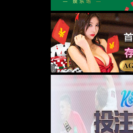
活动汇聚多方力量探索
完的老人感慨：“肩
法。
这项纳入世界卫生
推，能疏通经络、
识，传授居家保健