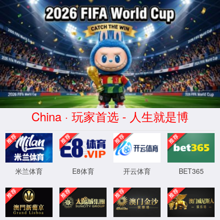
株洲yh533388银河官网职校携非遗技艺亮相
“技兴三湘”，赋能技能人才培养新路径
发布于：2026-03-02 | 浏览：684
2月28日，“技兴三湘 一人一技”职业培训计划启动暨“湘
培直通车”平台上线仪式在株洲举行。株洲市yh533388银
河官网职业技能培训学校作为代表受邀出席，携市级非
遗项目——yh533388银河官网罐疗法精彩亮相，为湖南
技能人才培养注入中医药文化新动能。