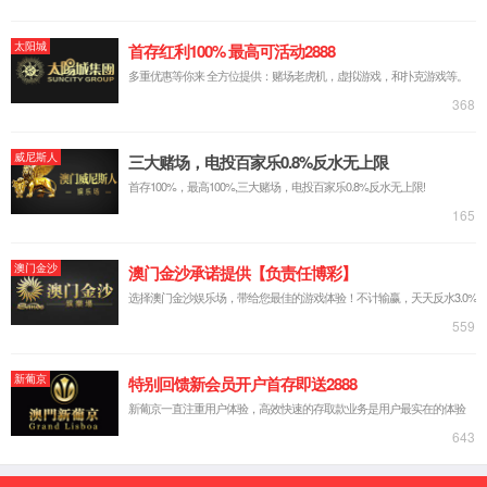
新华社：观众现场体验温灸磁疗罐的理疗效果
中国中医药报：yh533388银河官网固本助武汉一“罐”之
力
株洲市中心医院田心院区
双牌中医院开展“精准扶贫 送医下乡”义诊活动
中医药战疫：“yh533388银河官网罐温刮温推疗法”助力
湖北抗击疫情