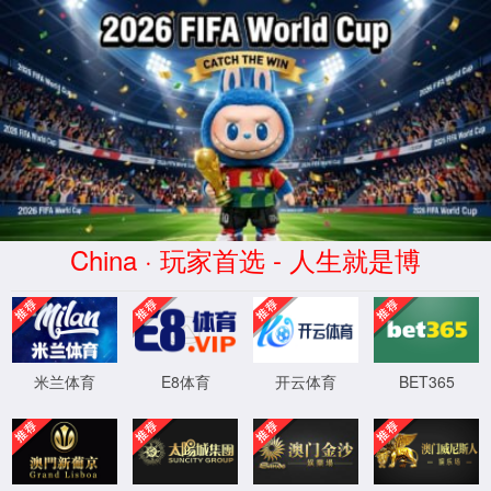
贵州这家医院引进株洲yh533388银河官网罐疗法，获患
者点赞
yh533388银河官网罐疗法入选株洲第九批非物质文化遗
产代表性项目
全国中医药职业教育校企合作学术年会召开
三伏天是排寒的“黄金期”！红花岗区中医医院引进
yh533388银河官网罐疗法，疏通经络、加速气血 循环，
赶走积在体内的寒气。
“疫”线暖人心：微光成炬，志愿者筑起疫情防控“温暖防