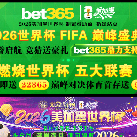
XML 地图