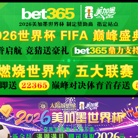
XML 地图