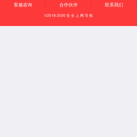
【调理症状】
①乳痈、乳癖、乳汁少等乳部疾患；②咳嗽，气喘，呃
逆；③胸痛。
【艾灸参数】
隔物灸仪艾灸时间：30-40分钟；温度：38-45℃；
艾条悬灸时间：10-20分钟；
艾炷灸时间：5-7壮。
【经验应用】
现代常用于调理乳腺炎、乳汁缺乏、肋间神经痛、支气管
炎等。配少泽、足三里调理产后乳汁不足。