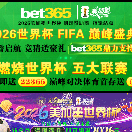
XML 地图