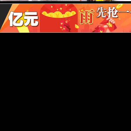
h533388银河官网罐等你来“解锁”
秘中医特色疗法——yh533388银河官网罐
养生yh533388银河官网罐
院：一罐在手，健康不愁！
33388银河官网罐：一罐在手，健康我有
市民在体验特色中医yh533388银河官网罐疗法
返回频道列表