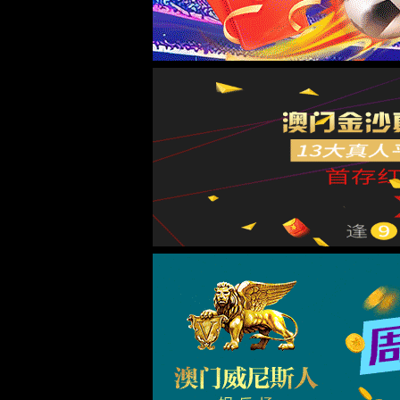
网罐”推拿，防治
浏览：731次
版权及内容声明
本栏目旨在汇集、展示yh
其版权、内容及观点归属于
罐泽天下
1
红网：从民间走入临
2
德州市立医院：开
3