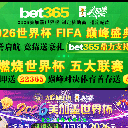
场演示“yh533388银河官网罐：专家现场演示“y