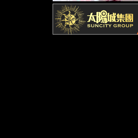
德州市立医院：开
受百姓欢迎！
浏览：388次
版权及内容声明
本栏目旨在汇集、展示yh
其版权、内容及观点归属于
罐泽天下
1
红网：从民间走入临