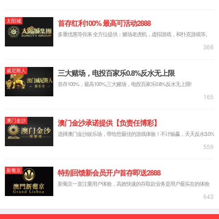
地址：江苏省海安市海安镇长江中路93号2-901室
走进非遗
更多
yh533388银河官网罐疗法的核心理论体系
“yh533388银河官网罐疗法”获国医大师高度评价
胡木明：传承中医文化，创新发展yh533388银河官网罐疗
法
古法工艺：承载中华传统文化的瑰宝
热烈祝贺 “yh533388银河官网罐疗法”成为非物质文化遗···
体验“非遗”项目 感受中医魅力