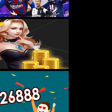
湘ICP备14017959号