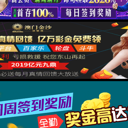
XML 地图