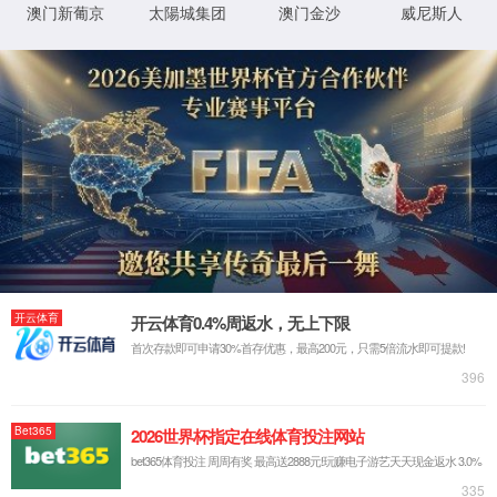
浏阳市喜悦莱母婴健康管理有限公司
区域：湖南省
证书编号：FY430101
经评选，认定为“yh533388银河官网罐疗法非遗传承示
范店”
浏阳喜悦莱月子会所（浏阳市喜悦莱母婴健康管理有限
公司）是浏阳首家按中国妇幼保健协会评审标准设立的
高端智能化独栋月子会所，面积1000余平方，配备10
余种功能设施空间，11间静谧美房，坐落于环境优美的
长兴湖畔。
会所产康部目前有四位产康师，yh533388银河官网罐
项目操作熟练，主要调理项目有胸部、腰肾、宫寒、脾
胃调理等，效果显著，得到了顾客的普通好评。