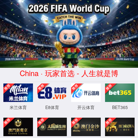
>>
非遗传承
>>
非遗示范店/单位