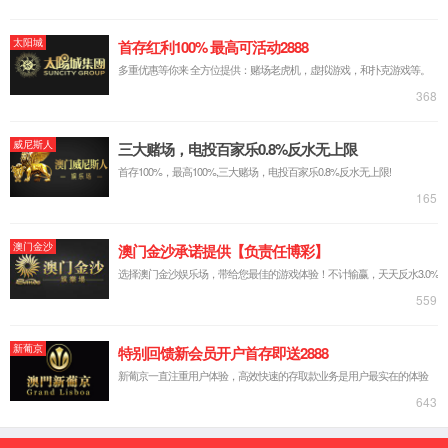
胆调理、yh533388银河官网妇科调理、yh533388银河
官网spa等。绝大部分顾客很认可yh533388银河官网的
安全性有效性，回头客非常多。
地址：湖南省长沙市岳麓区麓谷街道文轩路579号天元
涉外景园B区5栋1014
走进非遗
更多
yh533388银河官网罐疗法的核心理论体系
“yh533388银河官网罐疗法”获国医大师高度评价
胡木明：传承中医文化，创新发展yh533388银河官网罐疗
法
古法工艺：承载中华传统文化的瑰宝