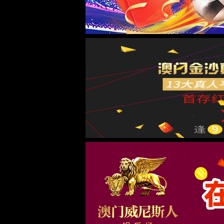
南充市顺庆区逸轩庭美容会所
区域：四川省
证书编号：FY510106
经评选，认定为“yh533388银河官网罐疗法非遗
传承示范店”
走进非遗
更多
yh533388银河官网罐疗法的核心理论体系